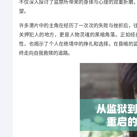
不仅深入探讨了监禁所带来的身体与心理的双重折磨
望。
许多港片中的主角在经历了一次次的失败与挫折后，
关押犯人的地方，更是人物灵魂的黑暗角落。正如经
性，也揭示了个人在绝境中的挣扎和选择。在昏暗的
终走向自我救赎的道路。