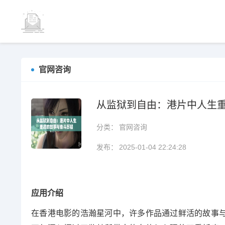
官网咨询
从监狱到自由：港片中人生
分类：
官网咨询
发布：
2025-01-04 22:24:28
应用介绍
在香港电影的浩瀚星河中，许多作品通过鲜活的故事